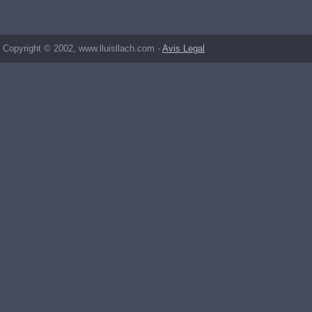
Copyright © 2002, www.lluisllach.com -
Avis Legal